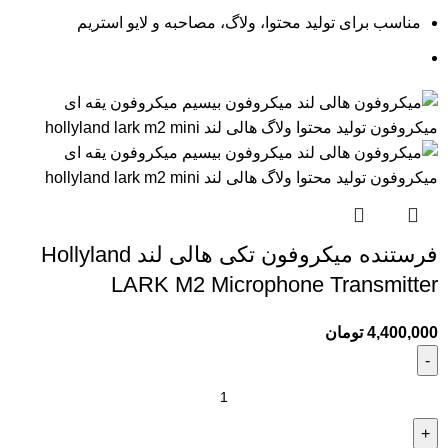
مناسب برای تولید محتوا، ولاگ، مصاحبه و لایو استریم
فرستنده میکروفون تکی هالی لند Hollyland
LARK M2 Microphone Transmitter
4,400,000
تومان