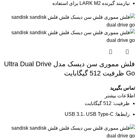
نیازمند گیرنده LARK M2 برای استفاده
فلش مموری سن دیسک مدل Ultra Dual Drive
Go ظرفیت 512 گیگابایت
تماس بگیرید
اطلاعات بیشتر
ظرفیت:
512 گیگابایت
رابط‌ها:
USB 3.1، USB Type-C