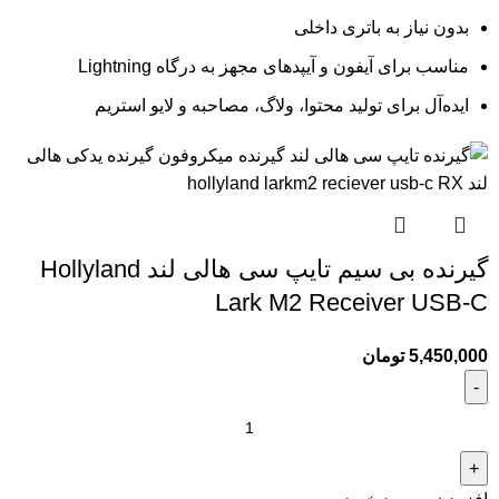
بدون نیاز به باتری داخلی
مناسب برای آیفون و آیپدهای مجهز به درگاه Lightning
ایده‌آل برای تولید محتوا، ولاگ، مصاحبه و لایو استریم
گیرنده بی سیم تایپ سی هالی لند Hollyland
Lark M2 Receiver USB-C
5,450,000
تومان