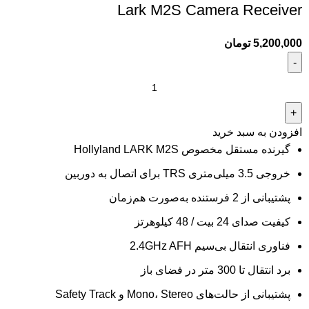
Lark M2S Camera Receiver
5,200,000
تومان
افزودن به سبد خرید
گیرنده مستقل مخصوص Hollyland LARK M2S
خروجی 3.5 میلی‌متری TRS برای اتصال به دوربین
پشتیبانی از 2 فرستنده به‌صورت هم‌زمان
کیفیت صدای 24 بیت / 48 کیلوهرتز
فناوری انتقال بی‌سیم 2.4GHz AFH
برد انتقال تا 300 متر در فضای باز
پشتیبانی از حالت‌های Mono، Stereo و Safety Track