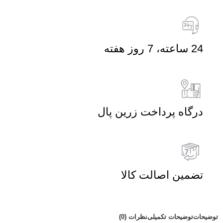
24 ساعته، 7 روز هفته
درگاه پرداخت زرین پال
تضمین اصالت کالا
توضیحات
توضیحات تکمیلی
نظرات (0)