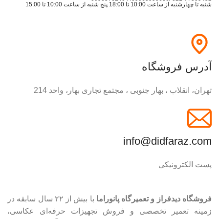
شنبه تا چهارشنبه از ساعت 10:00 تا 18:00 پنج شنبه از ساعت 10:00 تا 15:00
آدرس فروشگاه
تهران، انقلاب ، بهار جنوبی ، مجتمع تجاری بهار، واحد 214
info@didfaraz.com
پست الکترونیکی
فروشگاه دیدفراز و تعمیرگاه پانوراما
با بیش از ۲۲ سال سابقه در
زمینه تعمیر تخصصی و فروش تجهیزات حرفه‌ای عکاسی،