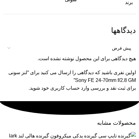
برند
دیدگاهها
هیچ دیدگاهی برای این محصول نوشته نشده است.
اولین نفری باشید که دیدگاهی را ارسال می کنید برای “لنز سونی
Sony FE 24-70mm f/2.8 GM”
برای ثبت نقد و بررسی
وارد حساب کاربری خود
شوید.
محصولات مشابه