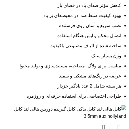
کاهش مؤثر صدای باد در فضای باز
بهبود کیفیت ضبط صدا در محیط‌های پر باد
نصب سریع و آسان روی فرستنده
اتصال محکم و ایمن هنگام استفاده
ساخته شده از الیاف مصنوعی باکیفیت
وزن بسیار سبک
مناسب برای ولاگ، مصاحبه، مستندسازی و تولید محتوا
عرضه در رنگ‌های مشکی و سفید
هر بسته شامل 2 عدد بادگیر خزدار
طراحی اختصاصی برای استفاده حرفه‌ای و روزمره