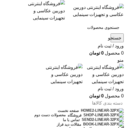
جستجو
ورود / ثبت نام
0
محصول
0
تومان
منو
ورود / ثبت نام
0
محصول
0
تومان
دسته بندی کالاها
صفحه نخست
محصولات دست دوم
فروشگاه
تماس با ما
مقالات دید فراز