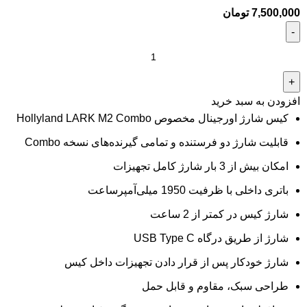
7,500,000
تومان
افزودن به سبد خرید
کیس شارژ اورجینال مخصوص Hollyland LARK M2 Combo
قابلیت شارژ دو فرستنده و تمامی گیرنده‌های نسخه Combo
امکان بیش از 3 بار شارژ کامل تجهیزات
باتری داخلی با ظرفیت 1950 میلی‌آمپرساعت
شارژ کیس در کمتر از 2 ساعت
شارژ از طریق درگاه USB Type C
شارژ خودکار پس از قرار دادن تجهیزات داخل کیس
طراحی سبک، مقاوم و قابل حمل