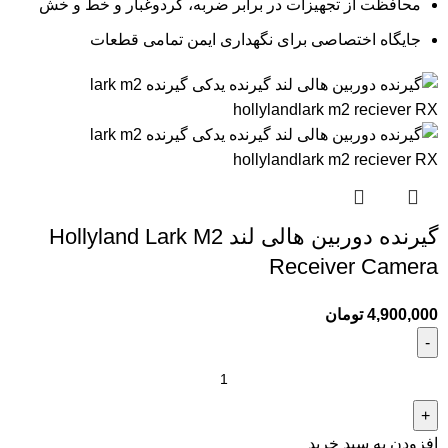
محافظت از تجهیزات در برابر ضربه، گردوغبار و خط و خش
جایگاه اختصاصی برای نگهداری ایمن تمامی قطعات
گیرنده دوربین هالی لند Hollyland Lark M2
Receiver Camera
4,900,000
تومان
افزودن به سبد خرید