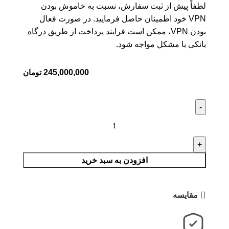
لطفاً پیش از ثبت سفارش، نسبت به خاموش بودن
VPN خود اطمینان حاصل فرمایید. در صورت فعال
بودن VPN، ممکن است فرایند پرداخت از طریق درگاه
بانکی با مشکل مواجه شود.
245,000,000
تومان
افزودن به سبد خرید
مقایسه