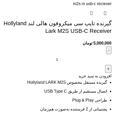
گیرنده تایپ سی میکروفون هالی لند Hollyland
Lark M2S USB-C Receiver
5,000,000
تومان
افزودن به سبد خرید
گیرنده مستقل مخصوص Hollyland LARK M2S
اتصال مستقیم از طریق USB Type C
طراحی Plug & Play
پشتیبانی از 2 فرستنده به‌صورت هم‌زمان