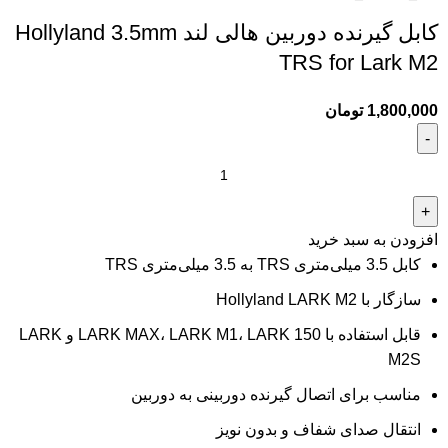
کابل گیرنده دوربین هالی لند Hollyland 3.5mm
TRS for Lark M2
1,800,000
تومان
افزودن به سبد خرید
کابل 3.5 میلی‌متری TRS به 3.5 میلی‌متری TRS
سازگار با Hollyland LARK M2
قابل استفاده با LARK MAX، LARK M1، LARK 150 و LARK
M2S
مناسب برای اتصال گیرنده دوربینی به دوربین
انتقال صدای شفاف و بدون نویز