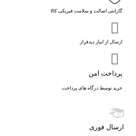
گارانتی اصالت و سلامت فیزیکی کالا
ارسال از انبار دیدفراز
پرداخت امن
خرید توسط درگاه های پرداخت
ارسال فوری