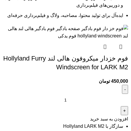
و دوربین‌های فیلم‌برداری
ایده‌آل برای تولید محتوا، مصاحبه، ولاگ و فیلم‌برداری حرفه‌ای
فوم خزدار میکروفون هالی لند Hollyland Furry
Windscreen for LARK M2
450,000
تومان
افزودن به سبد خرید
سازگار با Hollyland LARK M2