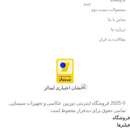
جدید
محصولات دست دوم
تماس با ما
درباره ما
مقالات دید فراز
© 2025 فروشگاه اینترنتی دوربین عکاسی و تجهیزات سینمایی.
تمامی حقوق برای دیدفراز محفوظ است
فروشگاه
فیلترها