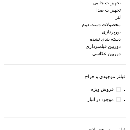
تجهیزات جانبی
تجهیزات صدا
لنز
محصولات دست دوم
نورپردازی
دسته بندی نشده
دوربین فیلمبرداری
دوربین عکاسی
فیلتر موجودی و حراج
فروش ویژه
موجود در انبار
فیلتر برند محصولات