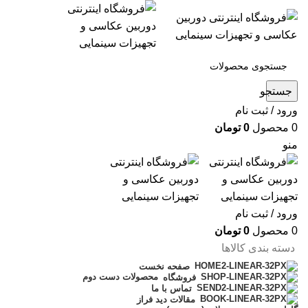
جستجو
ورود / ثبت نام
0
محصول
0
تومان
منو
ورود / ثبت نام
0
محصول
0
تومان
دسته بندی کالاها
صفحه نخست
محصولات دست دوم
فروشگاه
تماس با ما
مقالات دید فراز