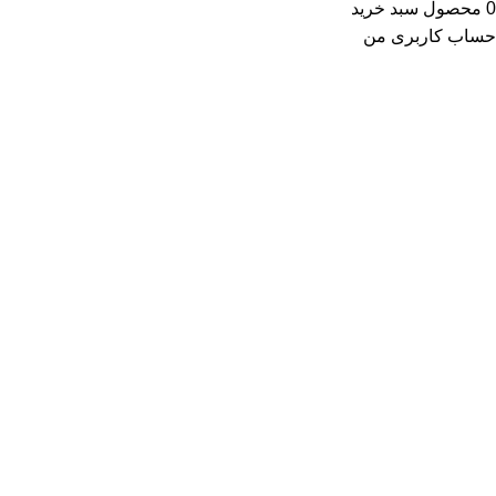
0
محصول
سبد خرید
حساب کاربری من