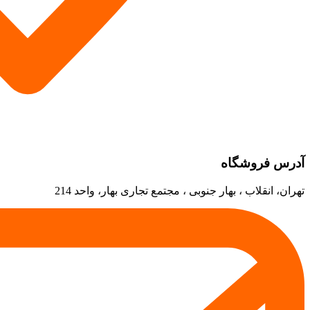
آدرس فروشگاه
تهران، انقلاب ، بهار جنوبی ، مجتمع تجاری بهار، واحد 214