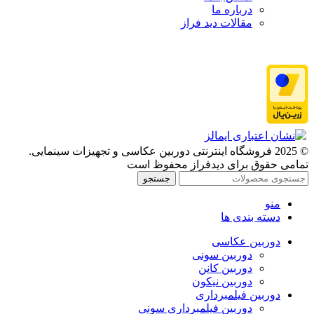
درباره ما
مقالات دید فراز
© 2025 فروشگاه اینترنتی دوربین عکاسی و تجهیزات سینمایی.
تمامی حقوق برای دیدفراز محفوظ است
جستجو
منو
دسته بندی ها
دوربین عکاسی
دوربین سونی
دوربین کانن
دوربین نیکون
دوربین فیلمبرداری
دوربین فیلمبرداری سونی