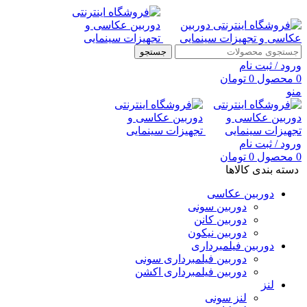
جستجو
ورود / ثبت نام
0
محصول
0
تومان
منو
ورود / ثبت نام
0
محصول
0
تومان
دسته بندی کالاها
دوربین عکاسی
دوربین سونی
دوربین کانن
دوربین نیکون
دوربین فیلمبرداری
دوربین فیلمبرداری سونی
دوربین فیلمبرداری اکشن
لنز
لنز سونی