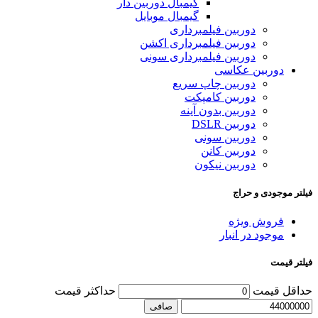
گیمبال دوربین دار
گیمبال موبایل
دوربین فیلمبرداری
دوربین فیلمبرداری اکشن
دوربین فیلمبرداری سونی
دوربین عکاسی
دوربین چاپ سریع
دوربین کامپکت
دوربین بدون آینه
دوربین DSLR
دوربین سونی
دوربین کانن
دوربین نیکون
فیلتر موجودی و حراج
فروش ویژه
موجود در انبار
فیلتر قیمت
حداقل قیمت
حداكثر قيمت
صافی