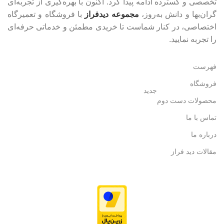
تخصصی و گسترده ادامه پیدا کرد. اکنون با بهره‌گیری از تجربه‌ای
گران‌بها و دانش به‌روز،
مجموعه دیدفراز
با فروشگاه و تعمیرگاه
اختصاصی، در کنار شماست تا خریدی مطمئن و خدماتی حرفه‌ای
را تجربه نمایید.
فهرست
فروشگاه
جدید
محصولات دست دوم
تماس با ما
درباره ما
مقالات دید فراز