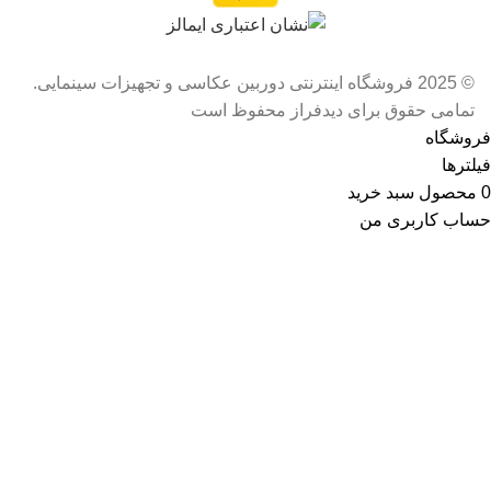
© 2025 فروشگاه اینترنتی دوربین عکاسی و تجهیزات سینمایی.
تمامی حقوق برای دیدفراز محفوظ است
فروشگاه
فیلترها
0
محصول
سبد خرید
حساب کاربری من