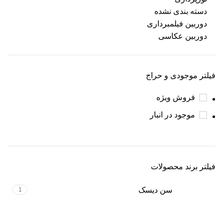
دسته بندی نشده
دوربین فیلمبرداری
دوربین عکاسی
فیلتر موجودی و حراج
فروش ویژه
موجود در انبار
فیلتر برند محصولات
سن دیسک
1