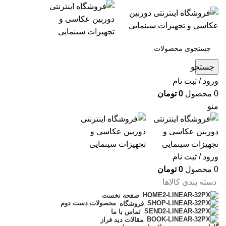
جستجو
ورود / ثبت نام
0
محصول
0
تومان
منو
ورود / ثبت نام
0
محصول
0
تومان
دسته بندی کالاها
صفحه نخست
محصولات دست دوم
فروشگاه
تماس با ما
مقالات دید فراز