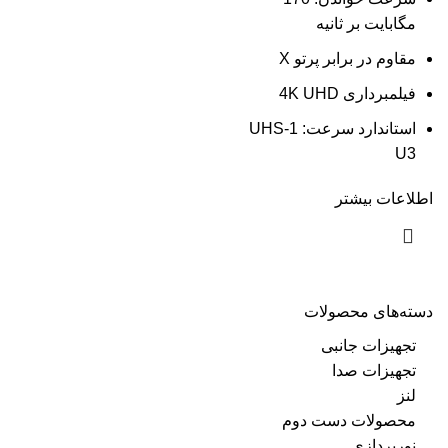
مگابایت بر ثانیه
مقاوم در برابر پرتو X
فیلمبرداری 4K UHD
استاندارد سرعت:
UHS-1
U3
اطلاعات بیشتر
دسته‌های محصولات
تجهیزات جانبی
تجهیزات صدا
لنز
محصولات دست دوم
نورپردازی