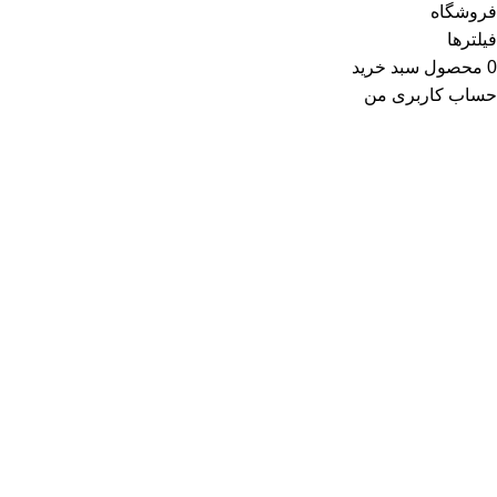
فروشگاه
فیلترها
0
محصول
سبد خرید
حساب کاربری من