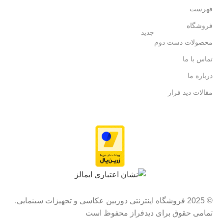
فهرست
فروشگاه
جدید
محصولات دست دوم
تماس با ما
درباره ما
مقالات دید فراز
© 2025 فروشگاه اینترنتی دوربین عکاسی و تجهیزات سینمایی.
تمامی حقوق برای دیدفراز محفوظ است