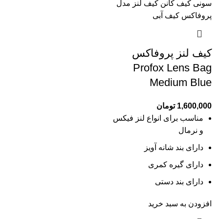
کیف لنز پروفاکس
Profox Lens Bag
Medium Blue
1,600,000
تومان
مناسب برای
انواع لنز فیکس
و نرمال
دارای بند شانه آویز
دارای گیره کمری
دارای بند دستی
افزودن به سبد خرید