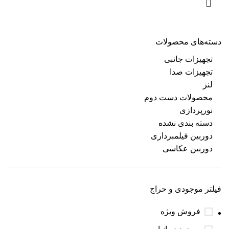
دسته‌های محصولات
تجهیزات جانبی
تجهیزات صدا
لنز
محصولات دست دوم
نورپردازی
دسته بندی نشده
دوربین فیلمبرداری
دوربین عکاسی
فیلتر موجودی و حراج
فروش ویژه