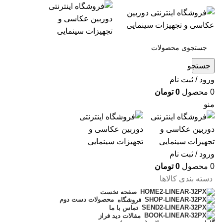
جستجو
ورود / ثبت نام
0
محصول
0
تومان
منو
ورود / ثبت نام
0
محصول
0
تومان
دسته بندی کالاها
صفحه نخست
محصولات دست دوم
فروشگاه
تماس با ما
مقالات دید فراز