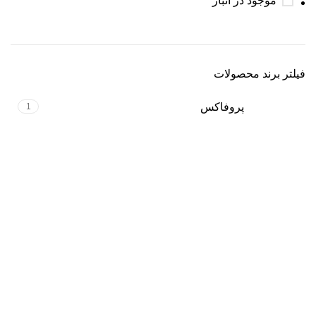
موجود در انبار
فیلتر برند محصولات
پروفاکس
1