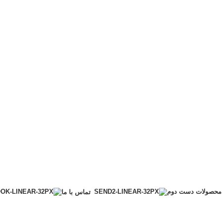
محصولات دست دوم
تماس با ما