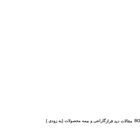
گارانتی و بیمه محصولات (به زودی )
مقالات دید فراز