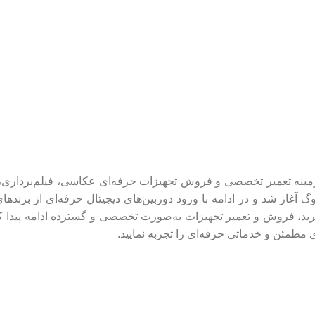
مطمئن و خدماتی حرفه‌ای را تجربه نمایید.