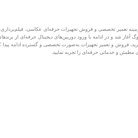
مطمئن و خدماتی حرفه‌ای را تجربه نمایید.