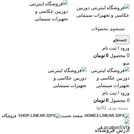
جستجو
ورود / ثبت نام
0
محصول
0
تومان
منو
ورود / ثبت نام
0
محصول
0
تومان
دسته بندی کالاها
صفحه نخست
فروشگاه
آدرس فروشگاه