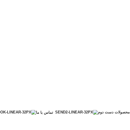
محصولات دست دوم
تماس با ما