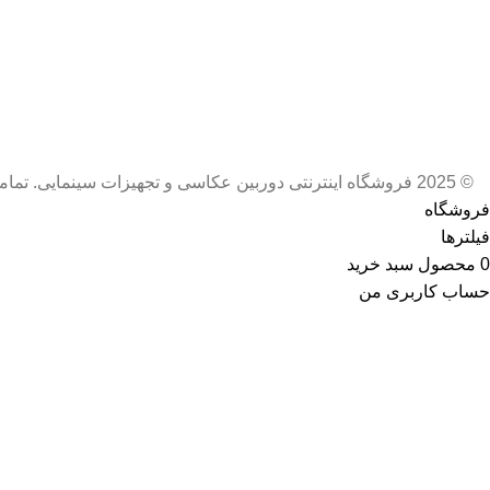
© 2025 فروشگاه اینترنتی دوربین عکاسی و تجهیزات سینمایی. تمامی حقوق برای دیدفراز محفوظ است
فروشگاه
فیلترها
0
محصول
سبد خرید
حساب کاربری من