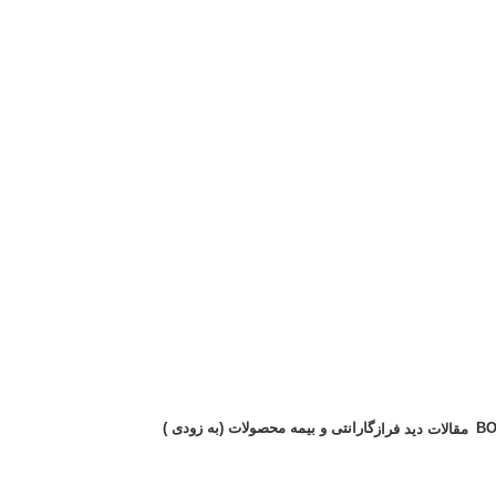
گارانتی و بیمه محصولات (به زودی )
مقالات دید فراز